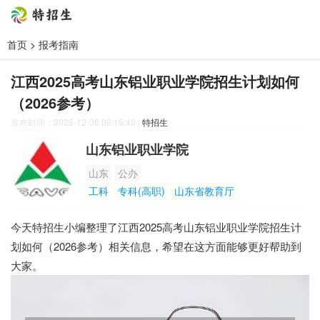
首页
>
报考指南
江西2025高考山东铝业职业学院招生计划如何
（2026参考）
发布时间：2025-12-06 09:15:40
|
特招生
山东铝业职业学院
山东
公办
工科
专科(高职)
山东省教育厅
今天特招生小编整理了江西2025高考山东铝业职业学院招生计
划如何（2026参考）相关信息，希望在这方面能够更好帮助到
大家。