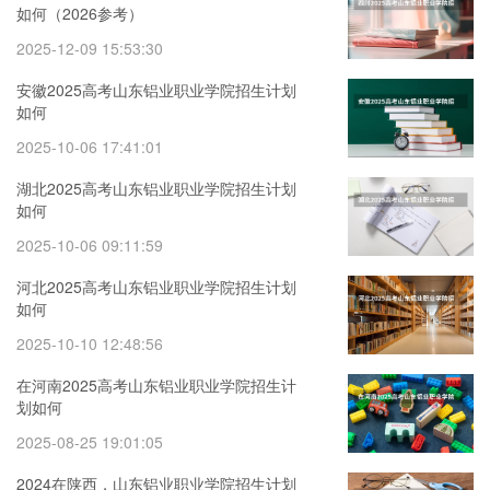
如何（2026参考）
2025-12-09 15:53:30
安徽2025高考山东铝业职业学院招生计划
如何
2025-10-06 17:41:01
湖北2025高考山东铝业职业学院招生计划
如何
2025-10-06 09:11:59
河北2025高考山东铝业职业学院招生计划
如何
2025-10-10 12:48:56
在河南2025高考山东铝业职业学院招生计
划如何
2025-08-25 19:01:05
2024在陕西，山东铝业职业学院招生计划