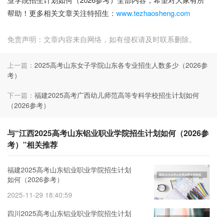
帮助！更多相关文章关注特招生：
www.tezhaosheng.com
免责声明：文章内容来自网络，如有侵权请及时联系删除。
上一篇：
2025高考山东女子学院山东各专业招生人数多少（2026参
考）
下一篇：
福建2025高考广西幼儿师范高等专科学校招生计划如何
（2026参考）
与“江西2025高考山东铝业职业学院招生计划如何（2026参
考）”相关推荐
福建2025高考山东铝业职业学院招生计划
如何（2026参考）
2025-11-29 18:40:59
四川2025高考山东铝业职业学院招生计划