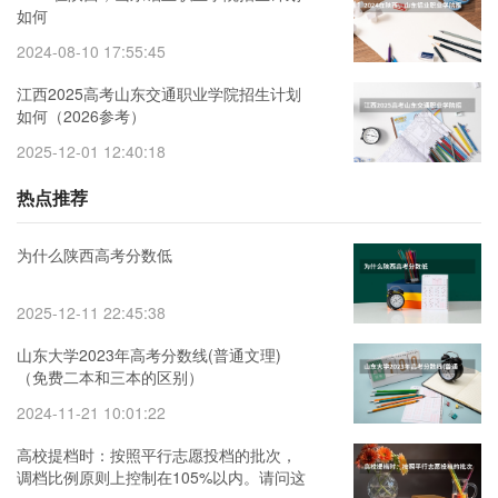
如何
2024-08-10 17:55:45
江西2025高考山东交通职业学院招生计划
如何（2026参考）
2025-12-01 12:40:18
热点推荐
为什么陕西高考分数低
2025-12-11 22:45:38
山东大学2023年高考分数线(普通文理)
（免费二本和三本的区别）
2024-11-21 10:01:22
高校提档时：按照平行志愿投档的批次，
调档比例原则上控制在105%以内。请问这