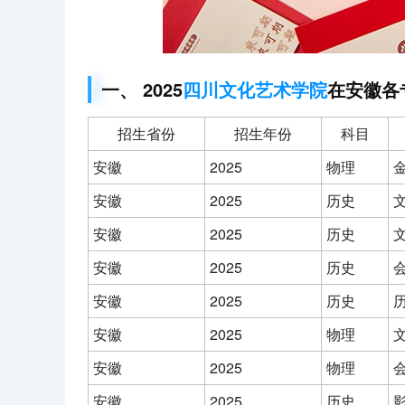
一、 2025
四川文化艺术学院
在安徽各
招生省份
招生年份
科目
安徽
2025
物理
安徽
2025
历史
安徽
2025
历史
安徽
2025
历史
安徽
2025
历史
安徽
2025
物理
安徽
2025
物理
安徽
2025
历史