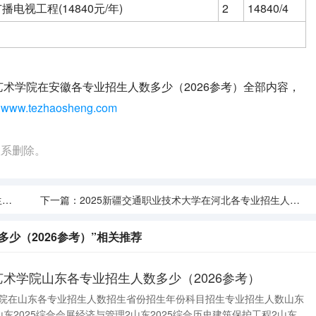
播电视工程(14840元/年)
2
14840/4
艺术学院在安徽各专业招生人数多少（2026参考）全部内容，
：
www.tezhaosheng.com
联系删除。
）
下一篇：
2025新疆交通职业技术大学在河北各专业招生人数多少（2026参考）
多少（2026参考）”相关推荐
艺术学院山东各专业招生人数多少（2026参考）
术学院在山东各专业招生人数招生省份招生年份科目招生专业招生人数山东
山东2025综合会展经济与管理2山东2025综合历史建筑保护工程2山东