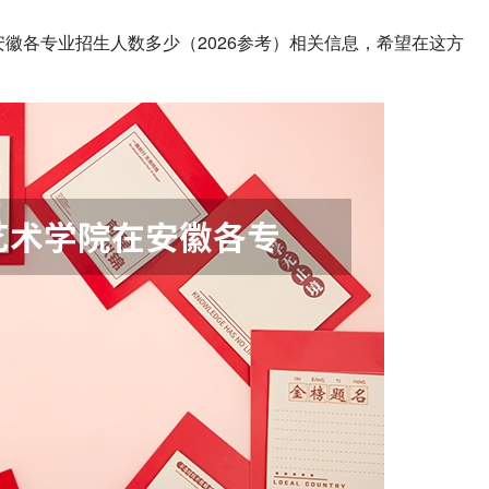
安徽各专业招生人数多少（2026参考）相关信息，希望在这方