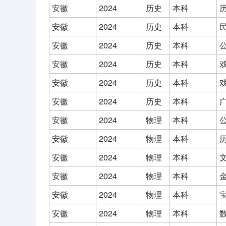
安徽
2024
历史
本科
历
安徽
2024
历史
本科
民
安徽
2024
历史
本科
公
安徽
2024
历史
本科
戏
安徽
2024
历史
本科
戏
安徽
2024
历史
本科
广
安徽
2024
物理
本科
公
安徽
2024
物理
本科
历
安徽
2024
物理
本科
文
安徽
2024
物理
本科
金
安徽
2024
物理
本科
宝
安徽
2024
物理
本科
数