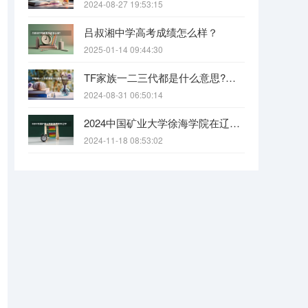
2024-08-27 19:53:15
吕叔湘中学高考成绩怎么样？
2025-01-14 09:44:30
TF家族一二三代都是什么意思?各代都有什么人?
2024-08-31 06:50:14
2024中国矿业大学徐海学院在辽宁招生招生情况怎么样
2024-11-18 08:53:02