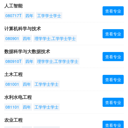
人工智能
查看专业
080717T
四年
工学学士学士
计算机科学与技术
查看专业
080901
四年
理学学士,工学学士学士
数据科学与大数据技术
查看专业
080910T
四年
理学学士,工学学士学士
土木工程
查看专业
081001
四年
工学学士学士
水利水电工程
查看专业
081101
四年
工学学士学士
农业工程
查看专业