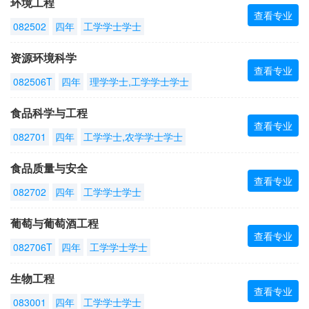
环境工程
查看专业
082502
四年
工学学士学士
资源环境科学
查看专业
082506T
四年
理学学士,工学学士学士
食品科学与工程
查看专业
082701
四年
工学学士,农学学士学士
食品质量与安全
查看专业
082702
四年
工学学士学士
葡萄与葡萄酒工程
查看专业
082706T
四年
工学学士学士
生物工程
查看专业
083001
四年
工学学士学士