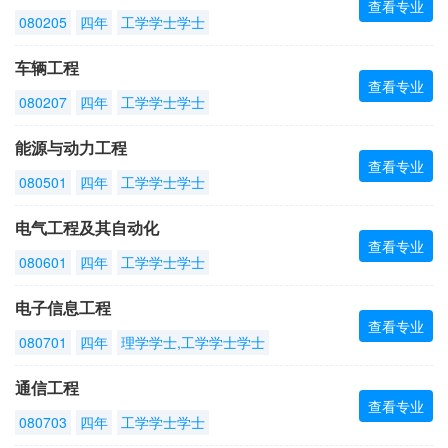
查看专业
080205
四年
工学学士学士
车辆工程
查看专业
080207
四年
工学学士学士
能源与动力工程
查看专业
080501
四年
工学学士学士
电气工程及其自动化
查看专业
080601
四年
工学学士学士
电子信息工程
查看专业
080701
四年
理学学士,工学学士学士
通信工程
查看专业
080703
四年
工学学士学士