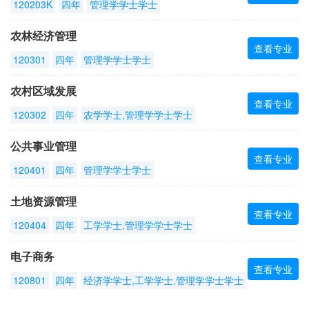
120203K
四年
管理学学士学士
农林经济管理
查看专业
120301
四年
管理学学士学士
农村区域发展
查看专业
120302
四年
农学学士,管理学学士学士
公共事业管理
查看专业
120401
四年
管理学学士学士
土地资源管理
查看专业
120404
四年
工学学士,管理学学士学士
电子商务
查看专业
120801
四年
经济学学士,工学学士,管理学学士学士