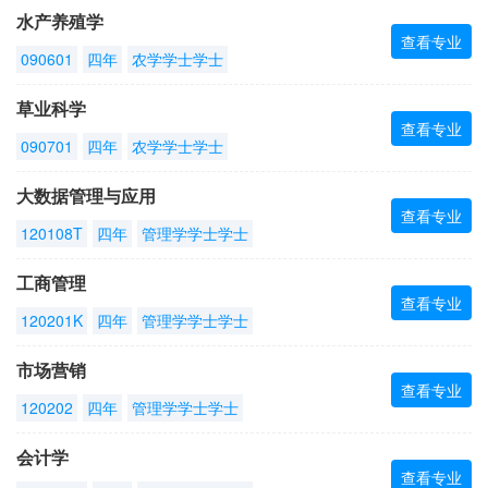
水产养殖学
查看专业
090601
四年
农学学士学士
草业科学
查看专业
090701
四年
农学学士学士
大数据管理与应用
查看专业
120108T
四年
管理学学士学士
工商管理
查看专业
120201K
四年
管理学学士学士
市场营销
查看专业
120202
四年
管理学学士学士
会计学
查看专业