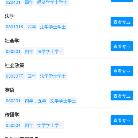
020401
四年
经济学学士学士
法学
查看专业
030101K
四年
法学学士学士
社会学
查看专业
030301
四年
法学学士学士
社会政策
查看专业
030307T
四年
法学学士学士
英语
查看专业
050201
四年，五年
文学学士学士
传播学
查看专业
050304
四年
文学学士学士