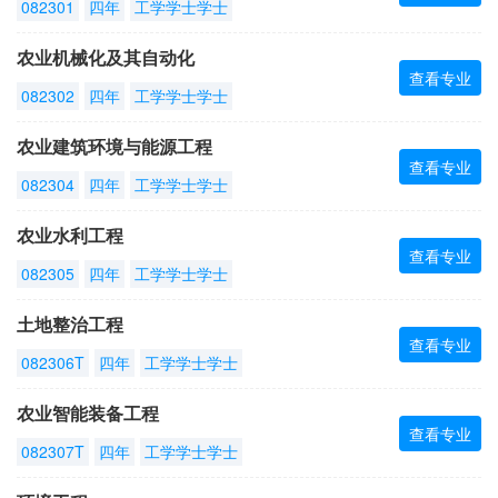
082301
四年
工学学士学士
农业机械化及其自动化
查看专业
082302
四年
工学学士学士
农业建筑环境与能源工程
查看专业
082304
四年
工学学士学士
农业水利工程
查看专业
082305
四年
工学学士学士
土地整治工程
查看专业
082306T
四年
工学学士学士
农业智能装备工程
查看专业
082307T
四年
工学学士学士