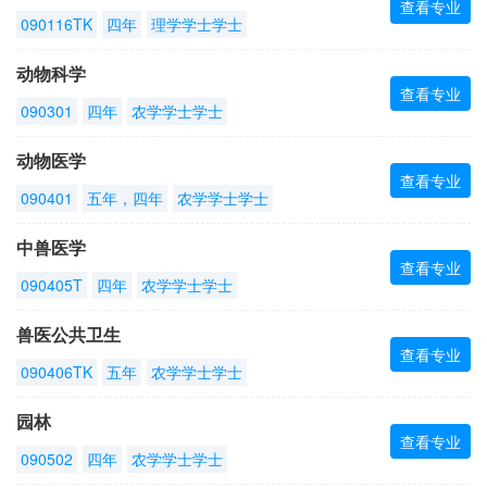
查看专业
090116TK
四年
理学学士学士
动物科学
查看专业
090301
四年
农学学士学士
动物医学
查看专业
090401
五年，四年
农学学士学士
中兽医学
查看专业
090405T
四年
农学学士学士
兽医公共卫生
查看专业
090406TK
五年
农学学士学士
园林
查看专业
090502
四年
农学学士学士