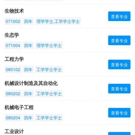
生物技术
查看专业
071002
四年
理学学士,工学学士学士
生态学
查看专业
071004
四年
理学学士学士
工程力学
查看专业
080102
四年
工学学士学士
机械设计制造及其自动化
查看专业
080202
四年
工学学士学士
机械电子工程
查看专业
080204
四年
工学学士学士
工业设计