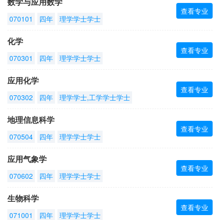
数学与应用数学
查看专业
070101
四年
理学学士学士
化学
查看专业
070301
四年
理学学士学士
应用化学
查看专业
070302
四年
理学学士,工学学士学士
地理信息科学
查看专业
070504
四年
理学学士学士
应用气象学
查看专业
070602
四年
理学学士学士
生物科学
查看专业
071001
四年
理学学士学士