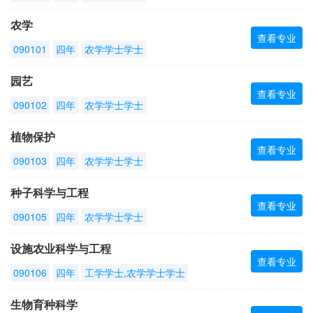
农学
查看专业
090101
四年
农学学士学士
园艺
查看专业
090102
四年
农学学士学士
植物保护
查看专业
090103
四年
农学学士学士
种子科学与工程
查看专业
090105
四年
农学学士学士
设施农业科学与工程
查看专业
090106
四年
工学学士,农学学士学士
生物育种科学