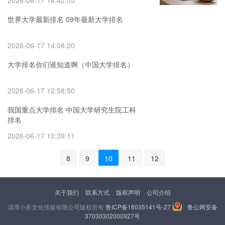
2026-06-17 14:42:05
世界大学最新排名 09年最新大学排名
2026-06-17 14:08:20
大学排名你们谁知道啊（中国大学排名）
2026-06-17 12:58:50
我国重点大学排名 中国大学研究生院工科
排名
2026-06-17 10:39:11
8
9
10
11
12
关于我们
联系方式
版权声明
公司介绍
淄博小多文化传媒有限公司版权所有
鲁ICP备16035141号-27
鲁公网安备
37030302000927号