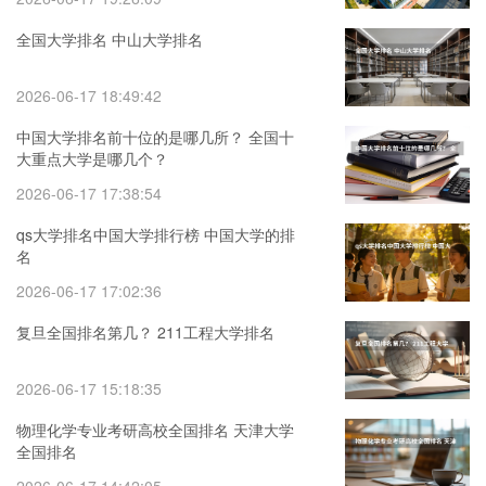
全国大学排名 中山大学排名
2026-06-17 18:49:42
中国大学排名前十位的是哪几所？ 全国十
大重点大学是哪几个？
2026-06-17 17:38:54
qs大学排名中国大学排行榜 中国大学的排
名
2026-06-17 17:02:36
复旦全国排名第几？ 211工程大学排名
2026-06-17 15:18:35
物理化学专业考研高校全国排名 天津大学
全国排名