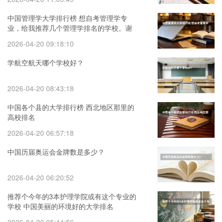
中国管理学大学排行榜 想自考管理学专
业，给我推荐几个管理学排名的学校。谢
谢
2026-04-20 09:18:10
学航空航天哪个学校好？
2026-04-20 08:43:18
中国各个县的大学排行榜 西北地区那里的
高校排名
2026-04-20 06:57:18
中国历届奥运会金牌数是多少？
2026-04-20 06:20:52
推荐个今年的3本护理学院或有这个专业的
学校 中国美丽的环境好的大学排名