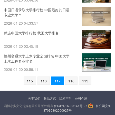
2026-04-20 05:44:56
中国日语录取大学排行榜 中国最好的日语
专业大学？
2026-04-20 04:33:57
武连中国大学排行榜 我国大学排名
2026-04-20 02:45:18
兰州交通大学土木专业全国排名 中国大学
土木工程专业排名
2026-04-20 00:59:11
115
116
117
118
119
关于我们
联系方式
版权声明
公司介绍
淄博小多文化传媒有限公司版权所有
鲁ICP备16035141号-27
鲁公网安备
37030302000927号