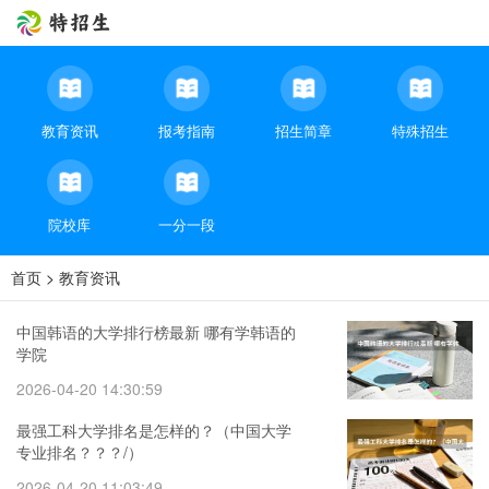
教育资讯
报考指南
招生简章
特殊招生
院校库
一分一段
首页
>
教育资讯
中国韩语的大学排行榜最新 哪有学韩语的
学院
2026-04-20 14:30:59
最强工科大学排名是怎样的？（中国大学
专业排名？？？/）
2026-04-20 11:03:49