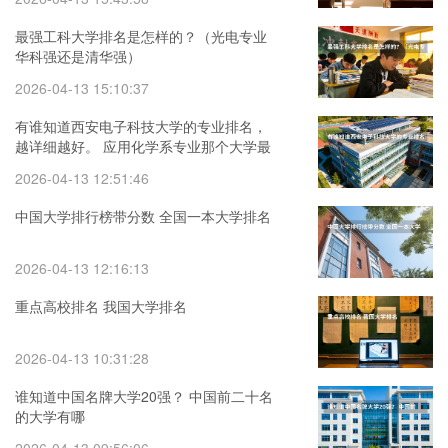
最强工科大学排名是怎样的？（光电专业
华科强还是清华强）
2026-04-13 15:10:37
有谁知道西安电子科技大学的专业排名，
越详细越好。 应用化学系专业那个大学最
好啊
2026-04-13 12:51:46
中国大学排行榜带分数 全国一本大学排名
2026-04-13 12:16:13
重点高校排名 我国大学排名
2026-04-13 10:31:28
谁知道中国名牌大学20强？ 中国前二十名
的大学有哪