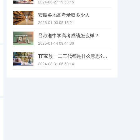
2024-08-27 19:53:15
安徽各地高考录取多少人
2026-01-03 05:15:21
吕叔湘中学高考成绩怎么样？
2025-01-14 09:44:30
TF家族一二三代都是什么意思?各代都有什么人?
2024-08-31 06:50:14