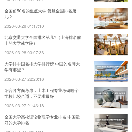
全国前50名的重点大学 复旦全国排名第
几？
2026-03-28 01:17:10
北京交通大学全国排名第几?（上海排名前
十的大学或学院）
2026-03-28 00:07:33
大学排中国名排大学排行榜 中国的名牌大
学有那些？
2026-03-27 22:20:16
综合各方面考虑，土木工程专业考研哪个
学校比较合适，不要求最好
2026-03-27 21:46:18
全国大学高校理论物理学专业排名 中国最
好的大学排名