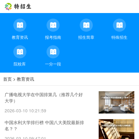
教育资讯
报考指南
招生简章
特殊招生
院校库
一分一段
首页
>
教育资讯
广播电视大学在中国排第几（推荐几个好
大学）
2026-03-10 10:21:59
中国水利大学排行榜 中国八大美院最新排
名？？
2026-03-10 09:47:01