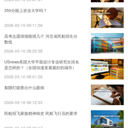
350分能上农业大学吗？
2026-03-10 09:11:56
高考志愿填报能填几个 河北省民航招生分
数线
2026-03-10 08:25:38
USnews美国大学平面设计专业研究生排名
是怎样的？（全国动漫发展最好的城市）
2026-03-10 08:01:26
裂隙灯能查出什么眼病
2026-03-10 06:12:33
民航招飞家族精神病史 民航飞行员的要求