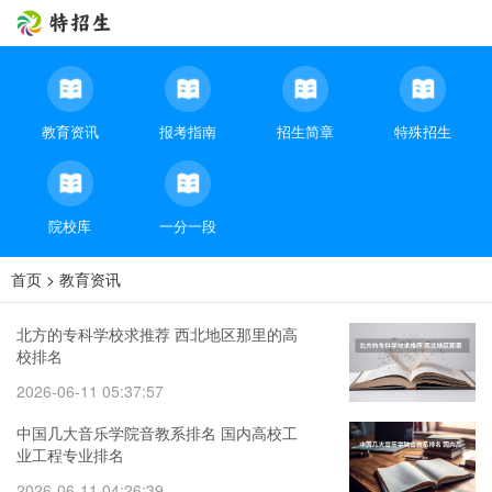
教育资讯
报考指南
招生简章
特殊招生
院校库
一分一段
首页
>
教育资讯
北方的专科学校求推荐 西北地区那里的高
校排名
2026-06-11 05:37:57
中国几大音乐学院音教系排名 国内高校工
业工程专业排名
2026-06-11 04:26:39