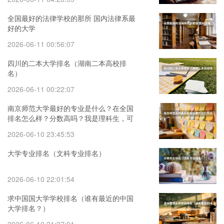
全国最好的法律学校的那所 国内法律系最
好的大学
2026-06-11 00:56:07
四川的二本大学排名（湖南二本高校排
名）
2026-06-11 00:22:07
南京师范大学最好的专业是什么？在全国
排名怎么样？分数高吗？我是理科生，可
以报考吗？
2026-06-10 23:45:53
大学专业排名（文科专业排名）
2026-06-10 22:01:54
求中国国大学学校排名（谁有最近的中国
大学排名？）