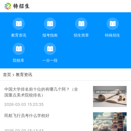
教育资讯
报考指南
招生简章
特殊招生
院校库
一分一段
首页
>
教育资讯
中国大学排名前十位的有哪几个阿？（全
国重点美术院校排名）
2026-03-03 15:23:35
民航飞行员考什么学校好
2026-03-03 15:13:43