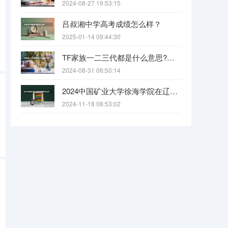
2024-08-27 19:53:15
吕叔湘中学高考成绩怎么样？
2025-01-14 09:44:30
TF家族一二三代都是什么意思?各代都有什么人?
2024-08-31 06:50:14
2024中国矿业大学徐海学院在辽宁招生招生情况怎么样
2024-11-18 08:53:02