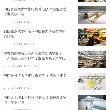
中国资源类大学排行榜 中国人力资源管理
专业院校排名
2026-06-06 06:43:03
我国重点大学排名（中国各大财经类学校
的排名）
2026-06-06 05:33:10
现在的高校有没有新能源方面的专业？
（新能源工程与科学专业在哪几个大学比
较尖端）
2026-06-06 04:59:04
中国最可惜大学排行榜名单 全国大学排名
2026-06-06 04:25:06
中国大学理工排行榜 全国大学高校理论物
理学专业排名