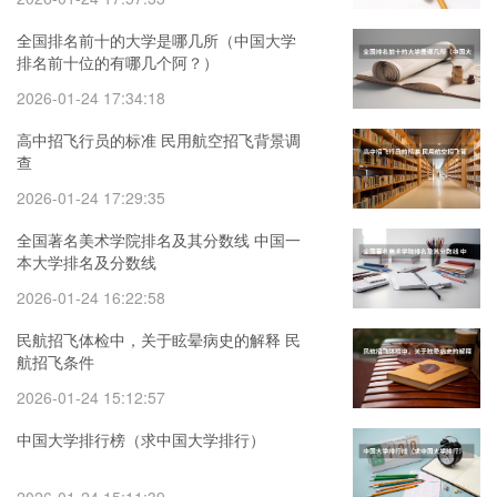
全国排名前十的大学是哪几所（中国大学
排名前十位的有哪几个阿？）
2026-01-24 17:34:18
高中招飞行员的标准 民用航空招飞背景调
查
2026-01-24 17:29:35
全国著名美术学院排名及其分数线 中国一
本大学排名及分数线
2026-01-24 16:22:58
民航招飞体检中，关于眩晕病史的解释 民
航招飞条件
2026-01-24 15:12:57
中国大学排行榜（求中国大学排行）