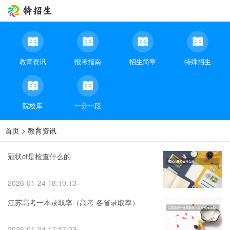
教育资讯
报考指南
招生简章
特殊招生
院校库
一分一段
首页
>
教育资讯
冠状ct是检查什么的
2026-01-24 18:10:13
江苏高考一本录取率（高考 各省录取率）
2026-01-24 17:57:33