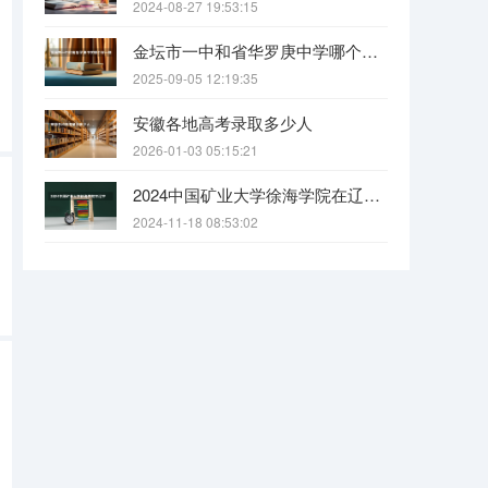
2024-08-27 19:53:15
金坛市一中和省华罗庚中学哪个好一些？
2025-09-05 12:19:35
安徽各地高考录取多少人
2026-01-03 05:15:21
2024中国矿业大学徐海学院在辽宁招生招生情况怎么样
2024-11-18 08:53:02