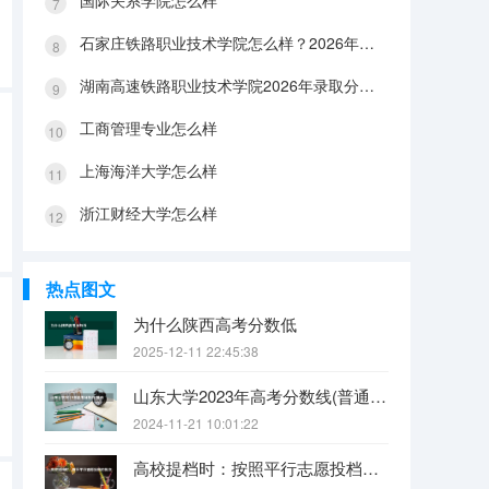
国际关系学院怎么样
石家庄铁路职业技术学院怎么样？2026年投档线、宿舍条件与就业前景分析
湖南高速铁路职业技术学院2026年录取分数盘点：宿舍、费用、就业与FAQ
工商管理专业怎么样
上海海洋大学怎么样
浙江财经大学怎么样
热点图文
为什么陕西高考分数低
2025-12-11 22:45:38
山东大学2023年高考分数线(普通文理)（免费二本和三本的区别）
2024-11-21 10:01:22
高校提档时：按照平行志愿投档的批次，调档比例原则上控制在105%以内。请问这句话是什么意思呢？