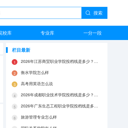
搜索
院校库
专业库
一分一段
栏目最新
2026年江苏商贸职业学院投档线是多少？分数线、费用与入学攻略
衡水学院怎么样
高考用英语怎么说
2026年成都职业技术学院投档线是多少？分数线、费用与入学攻略
2026年广东生态工程职业学院投档线是多少？分数线、费用与入学攻略
旅游管理专业怎么样