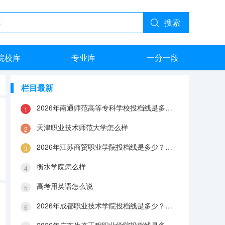
搜索
院校库
专业库
一分一段
栏目最新
2026年南通师范高等专科学校投档线是多少？分数线、费用与入学攻略
天津职业技术师范大学怎么样
2026年江苏商贸职业学院投档线是多少？分数线、费用与入学攻略
衡水学院怎么样
高考用英语怎么说
2026年成都职业技术学院投档线是多少？分数线、费用与入学攻略