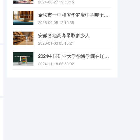
2024-08-27 19:53:15
金坛市一中和省华罗庚中学哪个好一些？
2025-09-05 12:19:35
安徽各地高考录取多少人
2026-01-03 05:15:21
2024中国矿业大学徐海学院在辽宁招生招生情况怎么样
2024-11-18 08:53:02