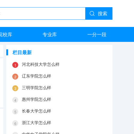
搜索
院校库
专业库
一分一段
栏目最新
河北科技大学怎么样
辽东学院怎么样
三明学院怎么样
惠州学院怎么样
长春大学怎么样
浙江大学怎么样