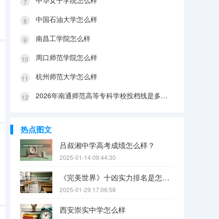
中华女子学院怎么样
中国石油大学怎么样
南昌工学院怎么样
周口师范学院怎么样
杭州师范大学怎么样
2026年南通师范高等专科学校投档线是多少？分数线、费用与入学攻略
热点图文
吕叔湘中学高考成绩怎么样？
2025-01-14 09:44:30
《完美世界》十凶实力排名是怎样的?（《完美世界》八大功法排名是怎样的？）
2025-01-29 17:06:58
西安崇实中学怎么样