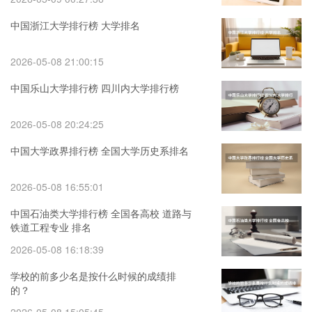
中国浙江大学排行榜 大学排名
2026-05-08 21:00:15
中国乐山大学排行榜 四川内大学排行榜
2026-05-08 20:24:25
中国大学政界排行榜 全国大学历史系排名
2026-05-08 16:55:01
中国石油类大学排行榜 全国各高校 道路与
铁道工程专业 排名
2026-05-08 16:18:39
学校的前多少名是按什么时候的成绩排
的？