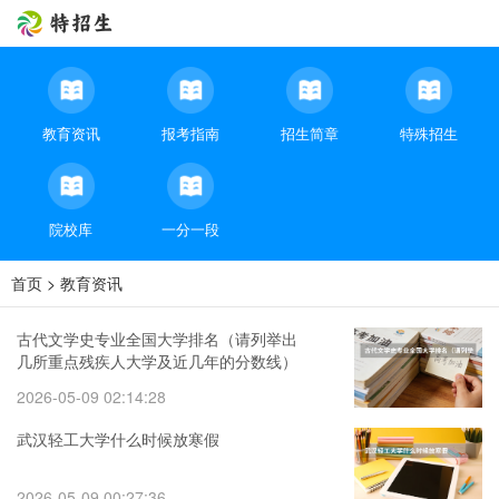
教育资讯
报考指南
招生简章
特殊招生
院校库
一分一段
首页
>
教育资讯
古代文学史专业全国大学排名（请列举出
几所重点残疾人大学及近几年的分数线）
2026-05-09 02:14:28
武汉轻工大学什么时候放寒假
2026-05-09 00:27:36