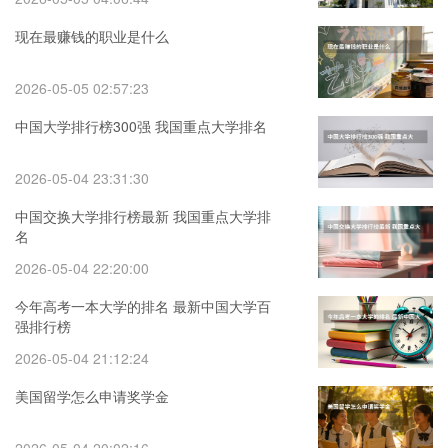
现在最赚钱的职业是什么
2026-05-05 02:57:23
中国大学排行榜300强 我国重点大学排名
2026-05-04 23:31:30
中国交换大学排行榜最新 我国重点大学排
名
2026-05-04 22:20:00
今年高考一本大学的排名 最新中国大学百
强排行榜
2026-05-04 21:12:24
美国留学怎么申请奖学金