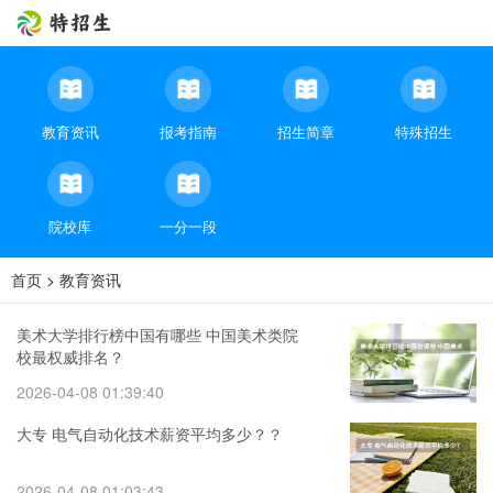
教育资讯
报考指南
招生简章
特殊招生
院校库
一分一段
首页
>
教育资讯
美术大学排行榜中国有哪些 中国美术类院
校最权威排名？
2026-04-08 01:39:40
大专 电气自动化技术薪资平均多少？？
2026-04-08 01:03:43