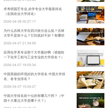
求考研园艺专业,农学专业大学最新排名
（全国农业大学排名）
2026-04-08 00:27:17
为什么吉林大学在四川收分这么低？吉林
大学不是前十么？它到底好不好？有哪些
专业好？请给出具体排名…求
2026-04-07 21:34:56
应用化学系专业那个大学最好啊（谁能给
一下化学工程与工业专业的大学排名？）
2026-04-07 18:00:34
中国美丽的环境好的大学排名 中国大学排
名、各专业排名？
2026-04-07 15:04:27
中国大学排名前十位的有哪几个阿？（中
国十大重点大学是哪十大？）