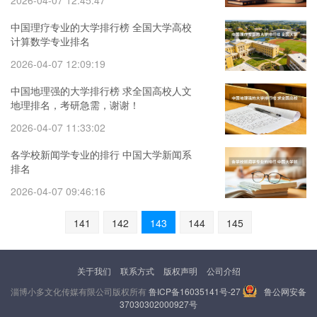
2026-04-07 12:45:47
中国理疗专业的大学排行榜 全国大学高校
计算数学专业排名
2026-04-07 12:09:19
中国地理强的大学排行榜 求全国高校人文
地理排名，考研急需，谢谢！
2026-04-07 11:33:02
各学校新闻学专业的排行 中国大学新闻系
排名
2026-04-07 09:46:16
141
142
143
144
145
关于我们
联系方式
版权声明
公司介绍
淄博小多文化传媒有限公司版权所有
鲁ICP备16035141号-27
鲁公网安备
37030302000927号