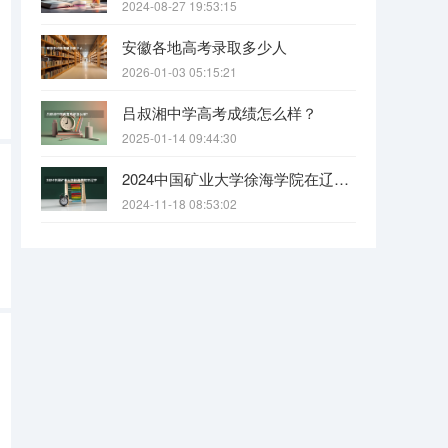
2024-08-27 19:53:15
安徽各地高考录取多少人
2026-01-03 05:15:21
吕叔湘中学高考成绩怎么样？
2025-01-14 09:44:30
2024中国矿业大学徐海学院在辽宁招生招生情况怎么样
2024-11-18 08:53:02