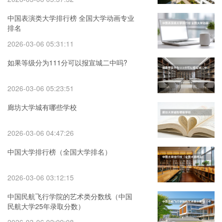
中国表演类大学排行榜 全国大学动画专业
排名
2026-03-06 05:31:11
如果等级分为111分可以报宣城二中吗?
2026-03-06 05:23:51
廊坊大学城有哪些学校
2026-03-06 04:47:26
中国大学排行榜（全国大学排名）
2026-03-06 03:12:15
中国民航飞行学院的艺术类分数线（中国
民航大学25年录取分数）