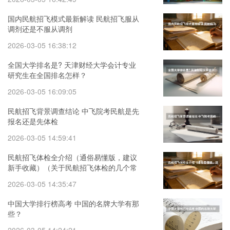
国内民航招飞模式最新解读 民航招飞服从
调剂还是不服从调剂
2026-03-05 16:38:12
全国大学排名是? 天津财经大学会计专业
研究生在全国排名怎样？
2026-03-05 16:09:05
民航招飞背景调查结论 中飞院考民航是先
报名还是先体检
2026-03-05 14:59:41
民航招飞体检全介绍（通俗易懂版，建议
新手收藏）（关于民航招飞体检的几个常
见误区）
2026-03-05 14:35:47
中国大学排行榜高考 中国的名牌大学有那
些？