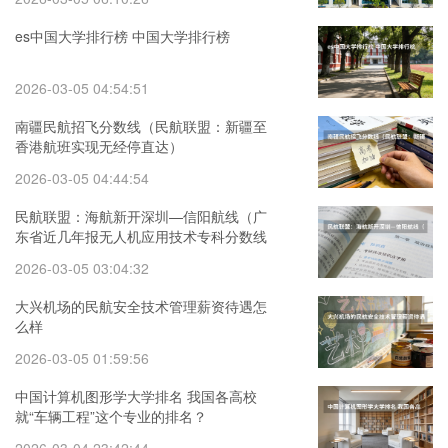
es中国大学排行榜 中国大学排行榜
2026-03-05 04:54:51
南疆民航招飞分数线（民航联盟：新疆至
香港航班实现无经停直达）
2026-03-05 04:44:54
民航联盟：海航新开深圳—信阳航线（广
东省近几年报无人机应用技术专科分数线
偏高还是偏低）
2026-03-05 03:04:32
大兴机场的民航安全技术管理薪资待遇怎
么样
2026-03-05 01:59:56
中国计算机图形学大学排名 我国各高校
就“车辆工程”这个专业的排名？