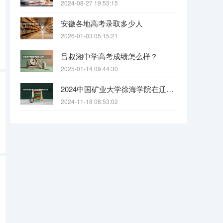
2024-08-27 19:53:15
安徽各地高考录取多少人
2026-01-03 05:15:21
吕叔湘中学高考成绩怎么样？
2025-01-14 09:44:30
2024中国矿业大学徐海学院在辽宁招生招生情况怎么样
2024-11-18 08:53:02