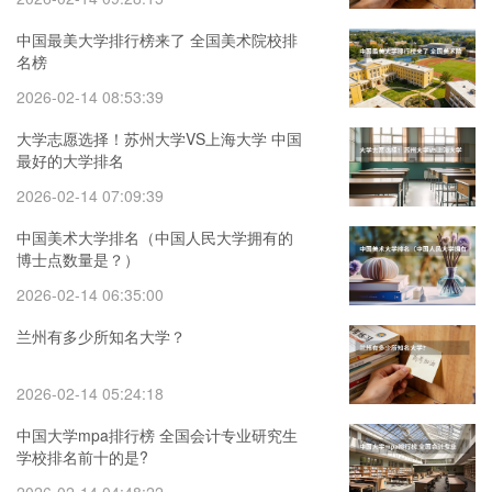
中国最美大学排行榜来了 全国美术院校排
名榜
2026-02-14 08:53:39
大学志愿选择！苏州大学VS上海大学 中国
最好的大学排名
2026-02-14 07:09:39
中国美术大学排名（中国人民大学拥有的
博士点数量是？）
2026-02-14 06:35:00
兰州有多少所知名大学？
2026-02-14 05:24:18
中国大学mpa排行榜 全国会计专业研究生
学校排名前十的是?