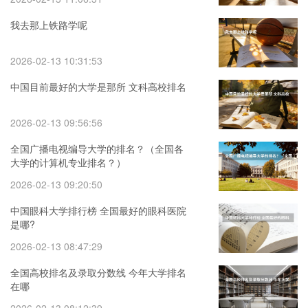
我去那上铁路学呢
2026-02-13 10:31:53
中国目前最好的大学是那所 文科高校排名
2026-02-13 09:56:56
全国广播电视编导大学的排名？（全国各
大学的计算机专业排名？）
2026-02-13 09:20:50
中国眼科大学排行榜 全国最好的眼科医院
是哪?
2026-02-13 08:47:29
全国高校排名及录取分数线 今年大学排名
在哪