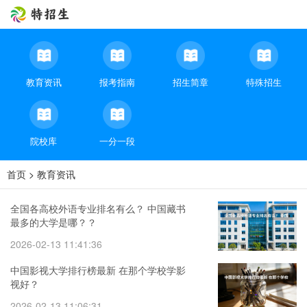
教育资讯
报考指南
招生简章
特殊招生
院校库
一分一段
首页
>
教育资讯
全国各高校外语专业排名有么？ 中国藏书
最多的大学是哪？？
2026-02-13 11:41:36
中国影视大学排行榜最新 在那个学校学影
视好？
2026-02-13 11:06:31