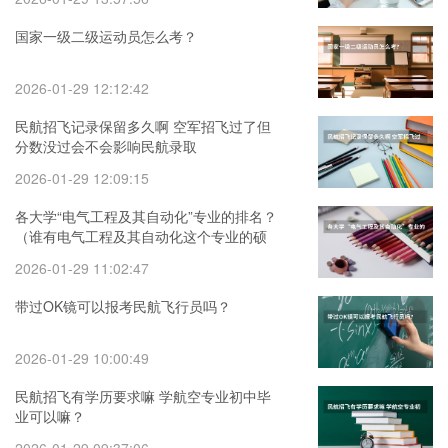
国家一级二级运动员怎么考？
2026-01-29 12:12:42
民航招飞记录保留多久啊 空军招飞过了但
分数没过会不会影响民航录取
2026-01-29 12:09:15
各大学“电气工程及其自动化”专业的排名？
（谁有电气工程及其自动化这个专业的硕
士世界大学排名）
2026-01-29 11:02:47
带过OK镜可以报考民航飞行员吗？
2026-01-29 10:00:49
民航招飞有学历要求嘛 学航空专业初中毕
业可以嘛？