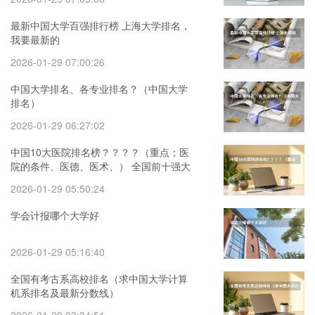
最新中国大学百强排行榜 上海大学排名，
我要最新的
2026-01-29 07:00:26
中国大学排名、各专业排名？（中国大学
排名）
2026-01-29 06:27:02
中国10大医院排名榜？？？？（重点；医
院的条件、医德、医术、） 全国前十强大
学排名
2026-01-29 05:50:24
学会计报哪个大学好
2026-01-29 05:16:40
全国有考古系高校排名（求中国大学计算
机系排名及最新分数线）