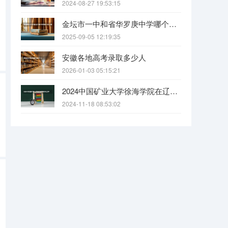
2024-08-27 19:53:15
金坛市一中和省华罗庚中学哪个好一些？
2025-09-05 12:19:35
安徽各地高考录取多少人
2026-01-03 05:15:21
2024中国矿业大学徐海学院在辽宁招生招生情况怎么样
2024-11-18 08:53:02