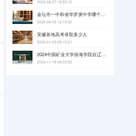
2024-08-27 19:53:15
金坛市一中和省华罗庚中学哪个好一些？
2025-09-05 12:19:35
安徽各地高考录取多少人
2026-01-03 05:15:21
2024中国矿业大学徐海学院在辽宁招生招生情况怎么样
2024-11-18 08:53:02